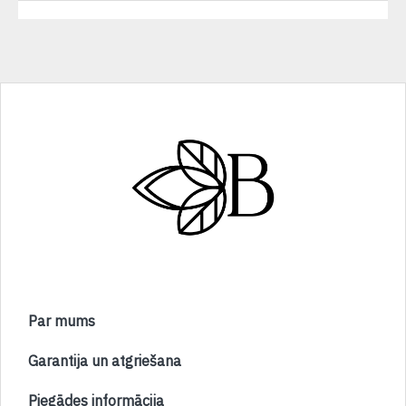
Par mums
Garantija un atgriešana
Piegādes informācija