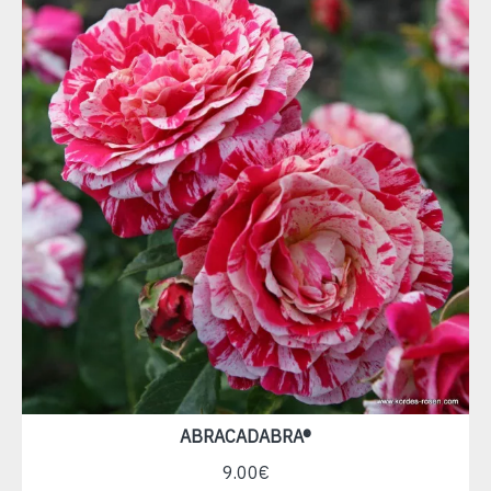
ABRACADABRA®
9.00€