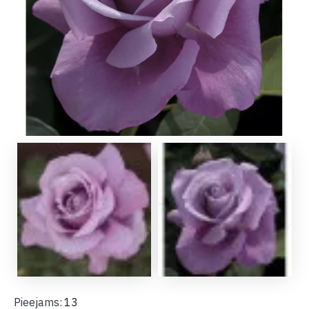
Pieejams:
13