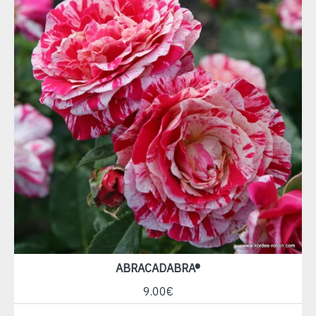
ABRACADABRA®
9.00€