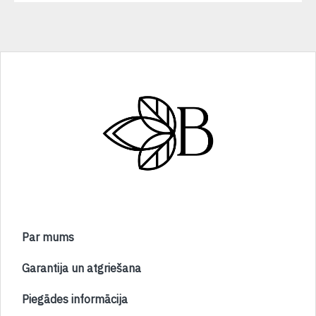
Par mums
Garantija un atgriešana
Piegādes informācija