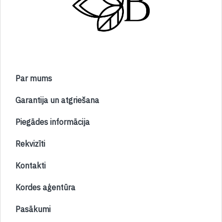
Par mums
Garantija un atgriešana
Piegādes informācija
Rekvizīti
Kontakti
Kordes aģentūra
Pasākumi