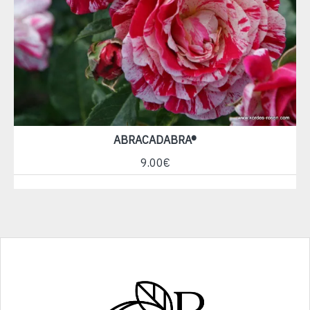
ABRACADABRA®
9.00€