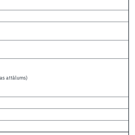
as attālums)