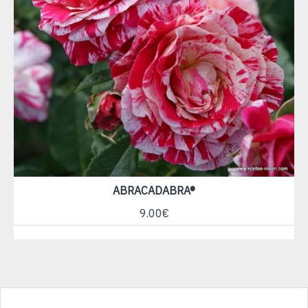
ABRACADABRA®
9.00€