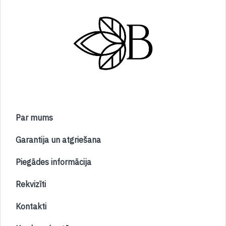
Par mums
Garantija un atgriešana
Piegādes informācija
Rekvizīti
Kontakti