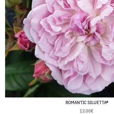
ROMANTIC SILUETTA®
12.00€