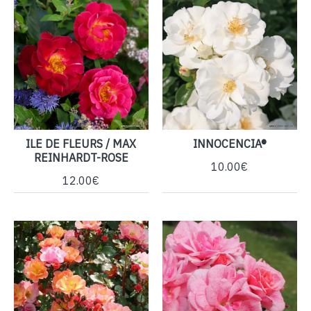
ILE DE FLEURS / MAX
INNOCENCIA®
REINHARDT-ROSE
10.00€
12.00€