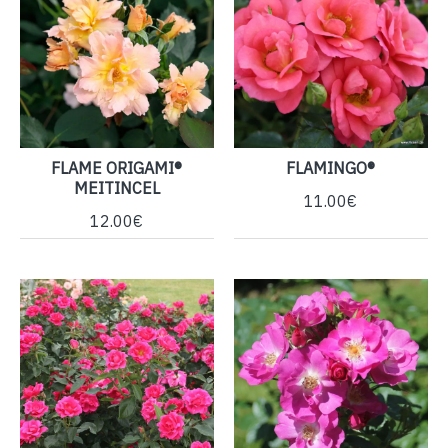
FLAME ORIGAMI®
FLAMINGO®
MEITINCEL
11.00€
12.00€