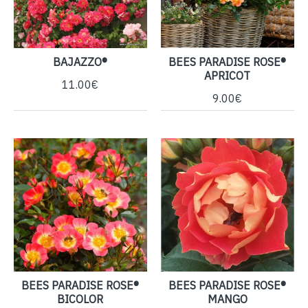
BAJAZZO®
BEES PARADISE ROSE®
APRICOT
11.00€
9.00€
BEES PARADISE ROSE®
BEES PARADISE ROSE®
BICOLOR
MANGO