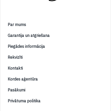
Par mums
Garantija un atgriešana
Piegādes informācija
Rekvizīti
Kontakti
Kordes aģentūra
Pasākumi
Privātuma politika