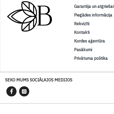
Garantija un atgrieša
Piegādes informācija
Rekvizīti
Kontakti
Kordes aģentūra
Pasākumi
Privātuma politika
SEKO MUMS SOCIĀLAJOS MEDIJOS