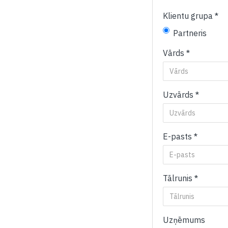
Klientu grupa
Partneris
Vārds
Uzvārds
E-pasts
Tālrunis
Uzņēmums