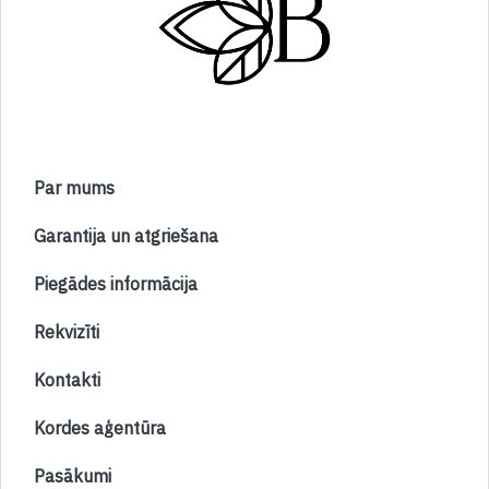
Par mums
Garantija un atgriešana
Piegādes informācija
Rekvizīti
Kontakti
Kordes aģentūra
Pasākumi