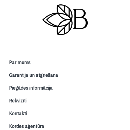
Par mums
Garantija un atgriešana
Piegādes informācija
Rekvizīti
Kontakti
Kordes aģentūra