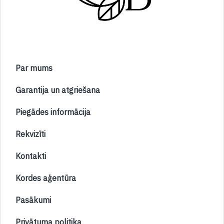
Par mums
Garantija un atgriešana
Piegādes informācija
Rekvizīti
Kontakti
Kordes aģentūra
Pasākumi
Privātuma politika