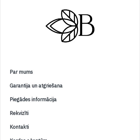
Par mums
Garantija un atgriešana
Piegādes informācija
Rekvizīti
Kontakti