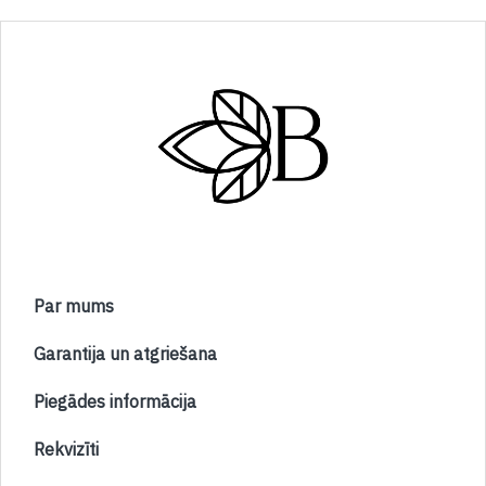
Par mums
Garantija un atgriešana
Piegādes informācija
Rekvizīti