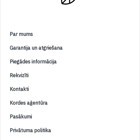
Par mums
Garantija un atgriešana
Piegādes informācija
Rekvizīti
Kontakti
Kordes aģentūra
Pasākumi
Privātuma politika