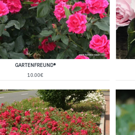
GARTENFREUND®
10.00€