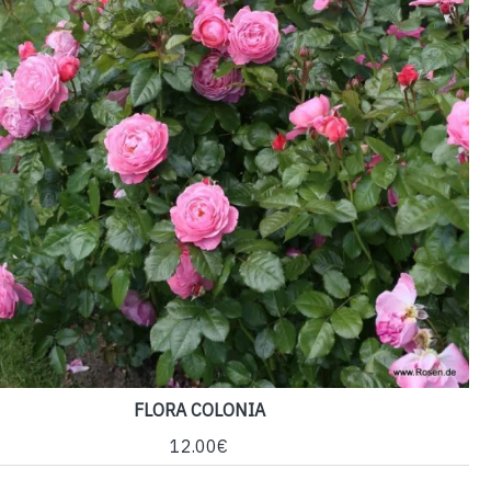
FLORA COLONIA
12.00€