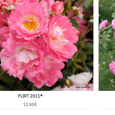
FLIRT 2011®
11.00€