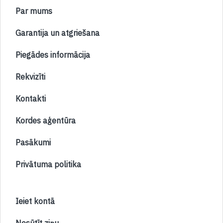
Par mums
Garantija un atgriešana
Piegādes informācija
Rekvizīti
Kontakti
Kordes aģentūra
Pasākumi
Privātuma politika
Ieiet kontā