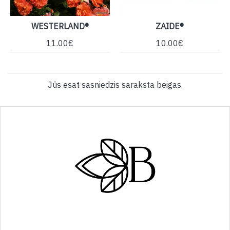
WESTERLAND®
ZAIDE®
11.00€
10.00€
Jūs esat sasniedzis saraksta beigas.