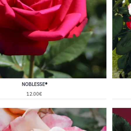
NOBLESSE®
12.00€