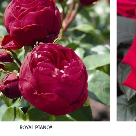
ROYAL PIANO®