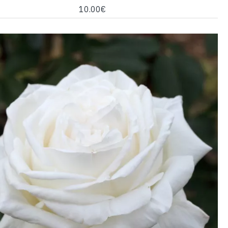
10.00€