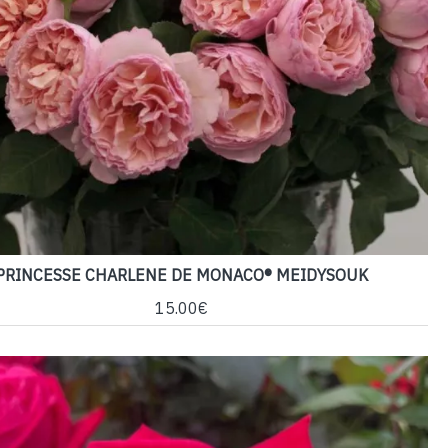
PRINCESSE CHARLENE DE MONACO® MEIDYSOUK
15.00€