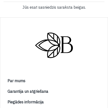
Jūs esat sasniedzis saraksta beigas.
Par mums
Garantija un atgriešana
Piegādes informācija