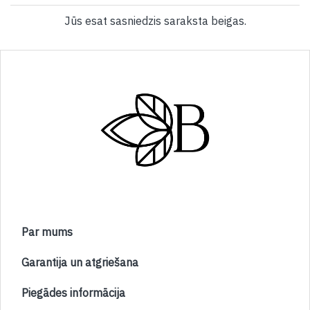
Jūs esat sasniedzis saraksta beigas.
Par mums
Garantija un atgriešana
Piegādes informācija