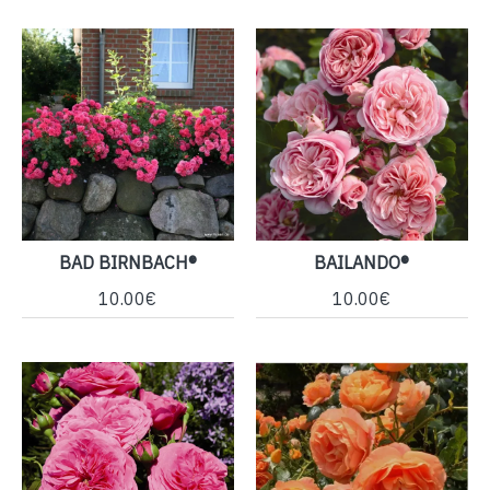
BAD BIRNBACH®
BAILANDO®
10.00€
10.00€