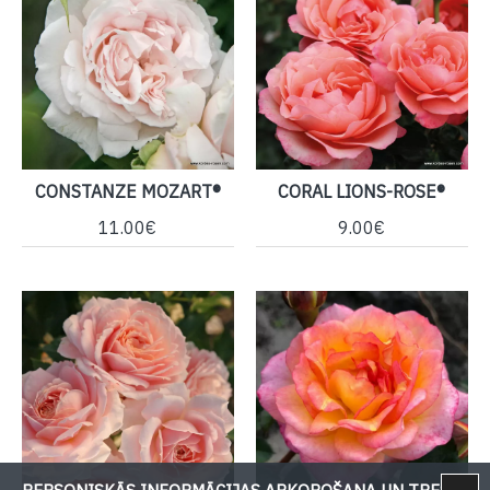
CONSTANZE MOZART®
CORAL LIONS-ROSE®
11.00€
9.00€