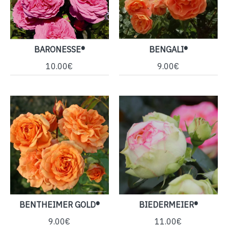
BARONESSE®
BENGALI®
10.00€
9.00€
BENTHEIMER GOLD®
BIEDERMEIER®
9.00€
11.00€