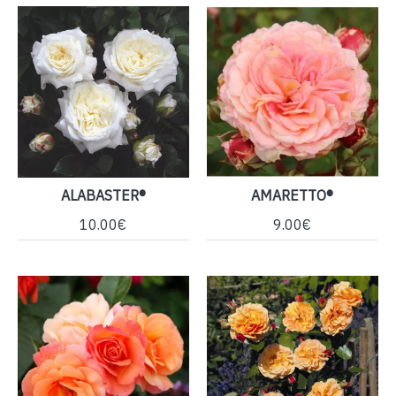
ALABASTER®
AMARETTO®
10.00€
9.00€