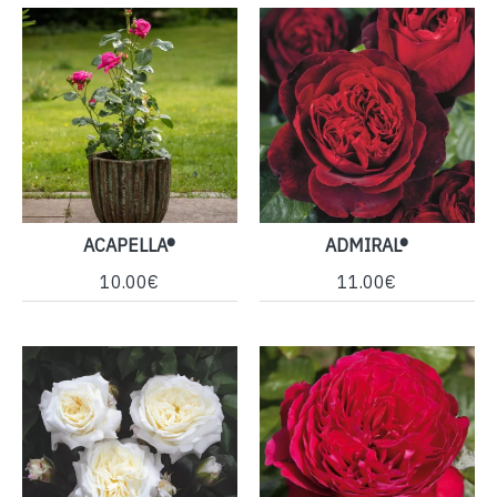
ACAPELLA®
ADMIRAL®
10.00€
11.00€