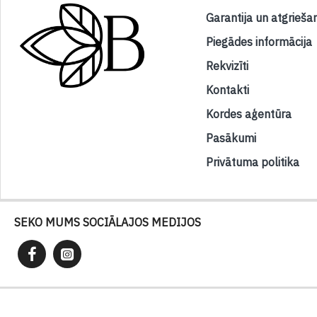
Garantija un atgrieša
Piegādes informācija
Rekvizīti
Kontakti
Kordes aģentūra
Pasākumi
Privātuma politika
SEKO MUMS SOCIĀLAJOS MEDIJOS