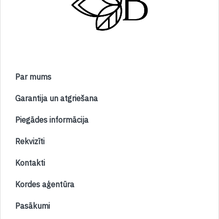
Par mums
Garantija un atgriešana
Piegādes informācija
Rekvizīti
Kontakti
Kordes aģentūra
Pasākumi