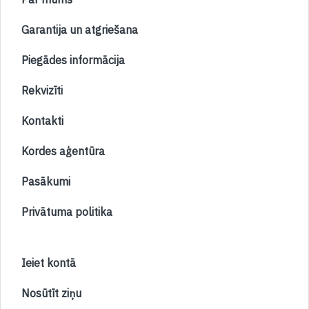
Garantija un atgriešana
Piegādes informācija
Rekvizīti
Kontakti
Kordes aģentūra
Pasākumi
Privātuma politika
Ieiet kontā
Nosūtīt ziņu