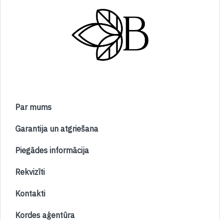
Par mums
Garantija un atgriešana
Piegādes informācija
Rekvizīti
Kontakti
Kordes aģentūra