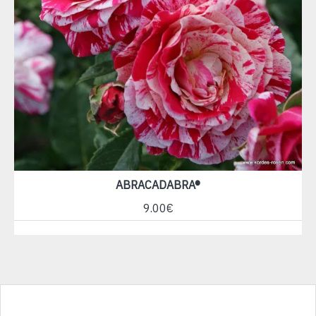
ABRACADABRA®
9.00€