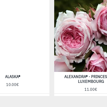
ALASKA®
ALEXANDRA® - PRINCES
LUXEMBOURG
10.00€
11.00€