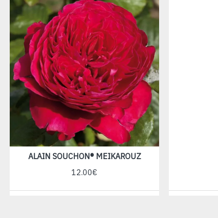
ALAIN SOUCHON® MEIKAROUZ
12.00€