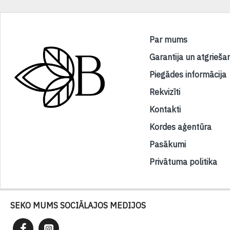
Par mums
Garantija un atgrieša
Piegādes informācija
Rekvizīti
Kontakti
Kordes aģentūra
Pasākumi
Privātuma politika
SEKO MUMS SOCIĀLAJOS MEDIJOS