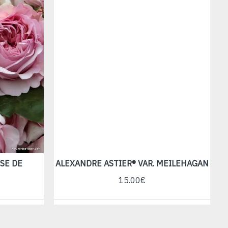
SE DE
ALEXANDRE ASTIER® VAR. MEILEHAGAN
15.00€