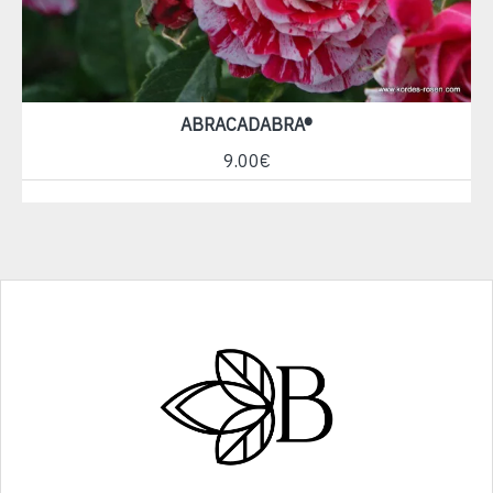
ABRACADABRA®
9.00€