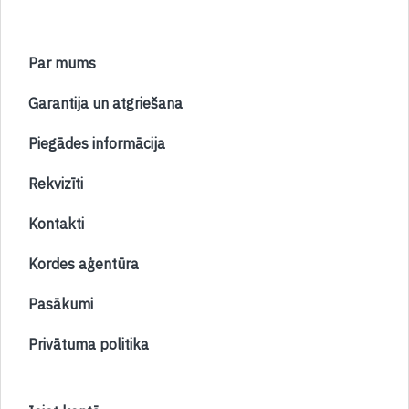
Par mums
Garantija un atgriešana
Piegādes informācija
Rekvizīti
Kontakti
Kordes aģentūra
Pasākumi
Privātuma politika