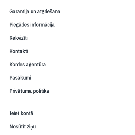
Garantija un atgriešana
Piegādes informācija
Rekvizīti
Kontakti
Kordes aģentūra
Pasākumi
Privātuma politika
Ieiet kontā
Nosūtīt ziņu