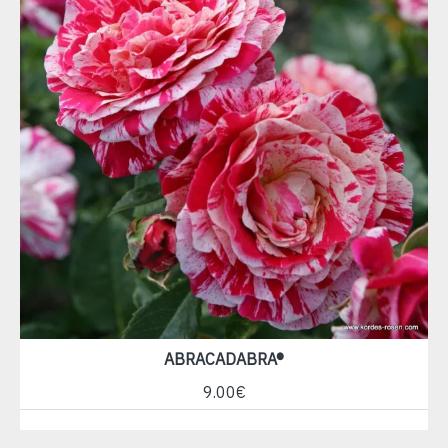
ABRACADABRA®
9.00€