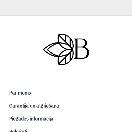
Par mums
Garantija un atgriešana
Piegādes informācija
Rekvizīti