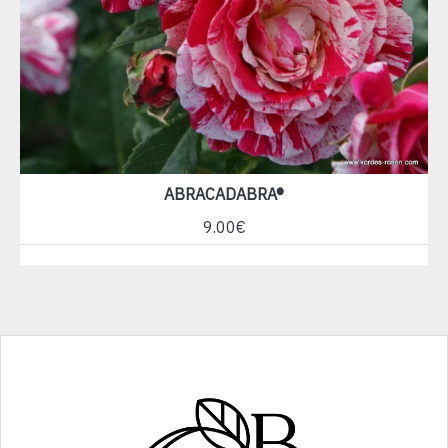
ABRACADABRA®
9.00€