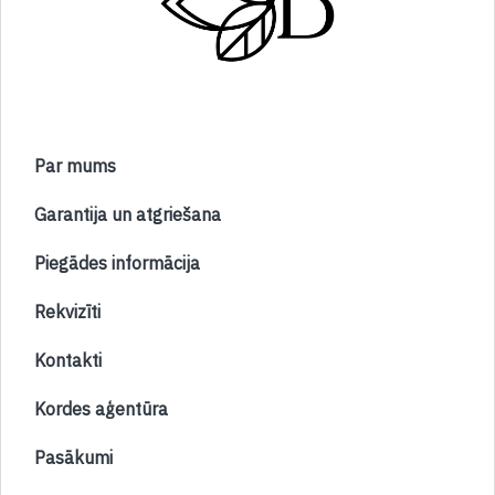
Par mums
Garantija un atgriešana
Piegādes informācija
Rekvizīti
Kontakti
Kordes aģentūra
Pasākumi