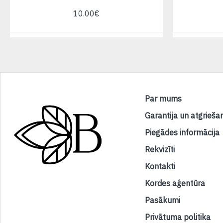
10.00€
Par mums
Garantija un atgrieša
Piegādes informācija
Rekvizīti
Kontakti
Kordes aģentūra
Pasākumi
Privātuma politika