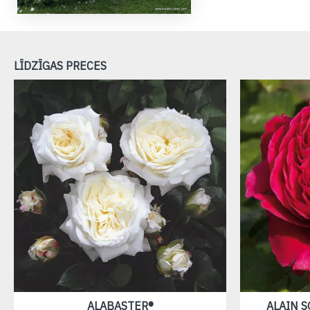
LĪDZĪGAS PRECES
ALABASTER®
ALAIN 