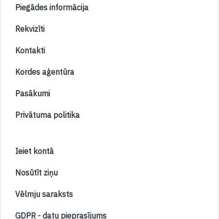
Piegādes informācija
Rekvizīti
Kontakti
Kordes aģentūra
Pasākumi
Privātuma politika
Ieiet kontā
Nosūtīt ziņu
Vēlmju saraksts
GDPR - datu pieprasījums