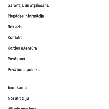
Garantija un atgriešana
Piegādes informācija
Rekvizīti
Kontakti
Kordes aģentūra
Pasākumi
Privātuma politika
Ieiet kontā
Nosūtīt ziņu