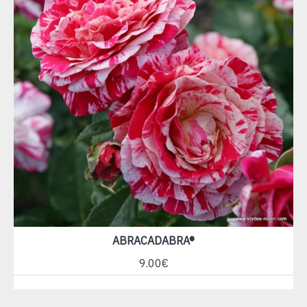
ABRACADABRA®
9.00€