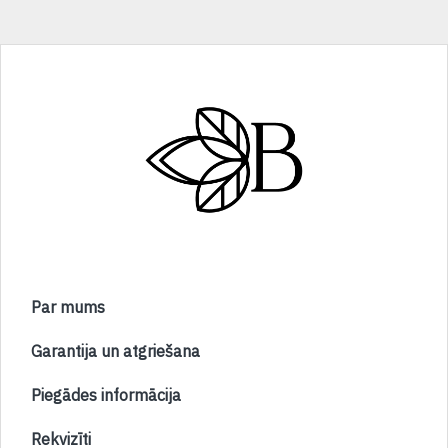
Par mums
Garantija un atgriešana
Piegādes informācija
Rekvizīti