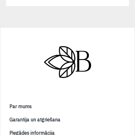
Par mums
Garantija un atgriešana
Piegādes informācija