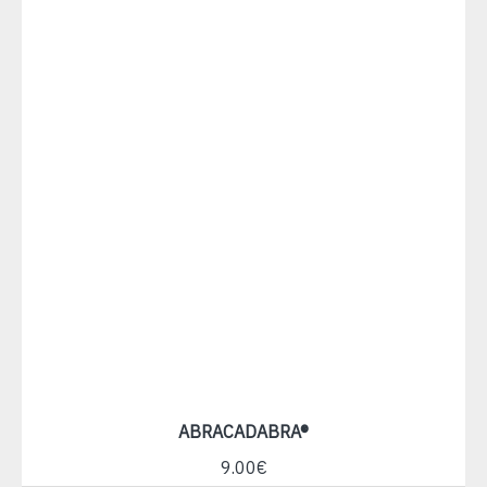
ABRACADABRA®
9.00€