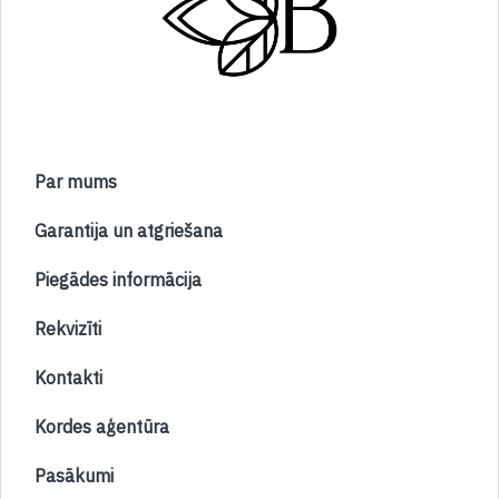
Par mums
Garantija un atgriešana
Piegādes informācija
Rekvizīti
Kontakti
Kordes aģentūra
Pasākumi