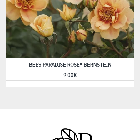
BEES PARADISE ROSE® BERNSTEIN
9.00€