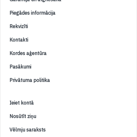
Piegādes informācija
Rekvizīti
Kontakti
Kordes aģentūra
Pasākumi
Privātuma politika
Ieiet kontā
Nosūtīt ziņu
Vēlmju saraksts