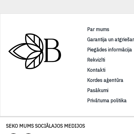
Par mums
Garantija un atgrieša
Piegādes informācija
Rekvizīti
Kontakti
Kordes aģentūra
Pasākumi
Privātuma politika
SEKO MUMS SOCIĀLAJOS MEDIJOS