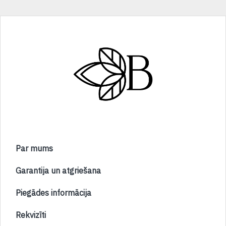
Par mums
Garantija un atgriešana
Piegādes informācija
Rekvizīti