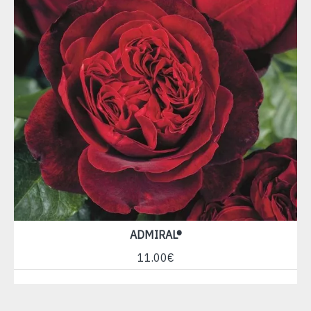
ADMIRAL®
11.00€