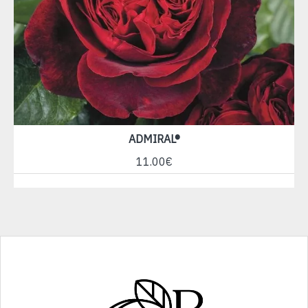
ADMIRAL®
11.00€