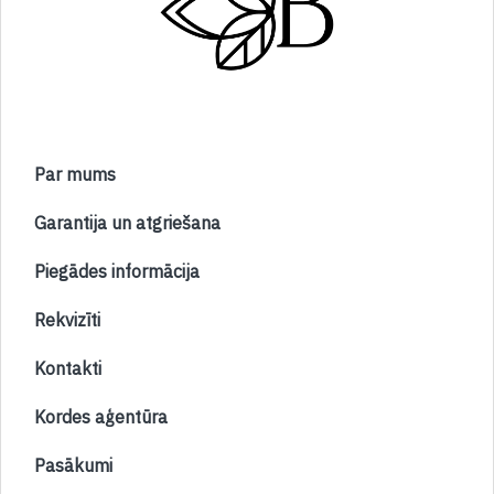
Par mums
Garantija un atgriešana
Piegādes informācija
Rekvizīti
Kontakti
Kordes aģentūra
Pasākumi