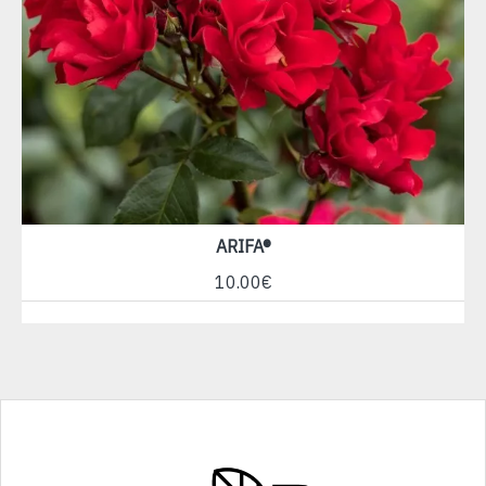
ARIFA®
10.00€