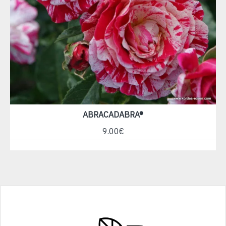
ABRACADABRA®
9.00€