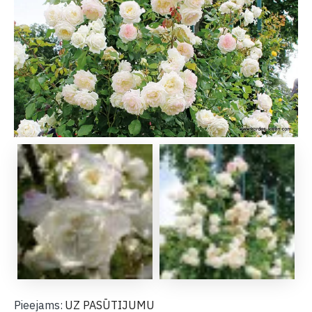
Pieejams:
UZ PASŪTIJUMU