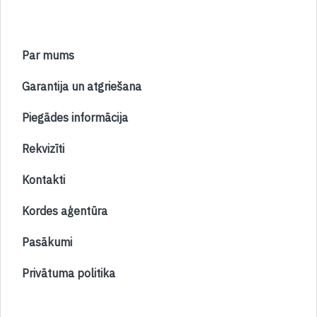
Par mums
Garantija un atgriešana
Piegādes informācija
Rekvizīti
Kontakti
Kordes aģentūra
Pasākumi
Privātuma politika