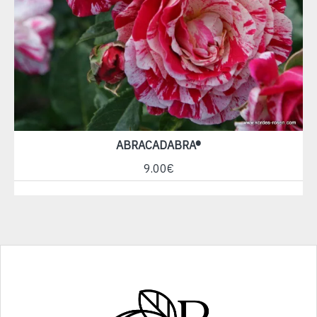
ABRACADABRA®
9.00€