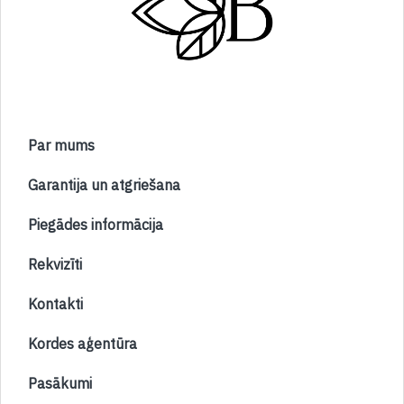
Par mums
Garantija un atgriešana
Piegādes informācija
Rekvizīti
Kontakti
Kordes aģentūra
Pasākumi